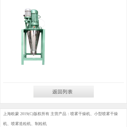
上海欧蒙 2019(C)版权所有 主营产品：喷雾干燥机、小型喷雾干燥
机、喷雾造粒机、制粒机