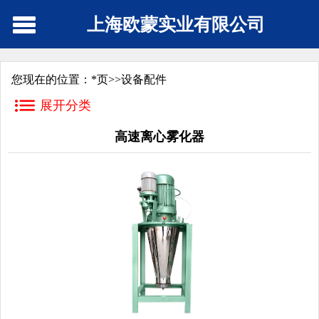
上海欧蒙实业有限公司
您现在的位置：
*页
>>
设备配件
展开分类
高速离心雾化器