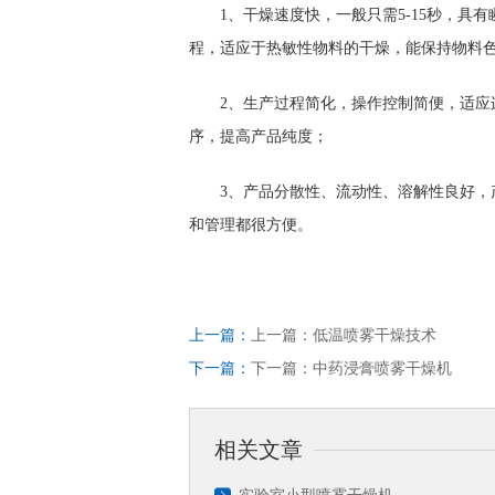
1、干燥速度快，一般只需5-15秒，具
程，适应于热敏性物料的干燥，能保持物料
2、生产过程简化，操作控制简便，适应
序，提高产品纯度；
3、产品分散性、流动性、溶解性良好
和管理都很方便。
上一篇：
上一篇：
低温喷雾干燥技术
下一篇：
下一篇：
中药浸膏喷雾干燥机
相关文章