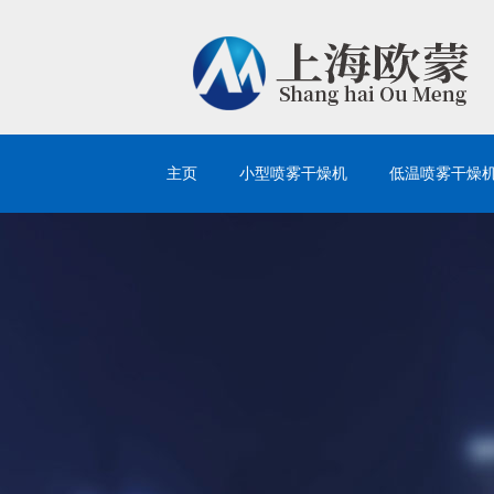
主页
小型喷雾干燥机
低温喷雾干燥