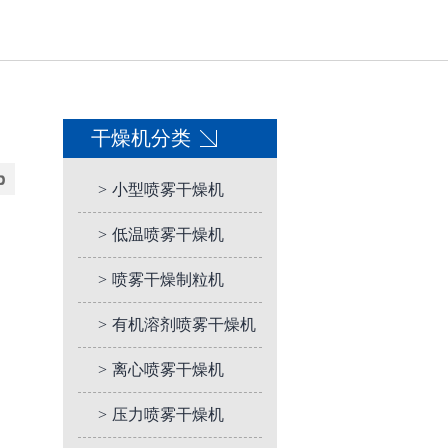
干燥机分类
>
小型喷雾干燥机
>
低温喷雾干燥机
>
喷雾干燥制粒机
>
有机溶剂喷雾干燥机
>
离心喷雾干燥机
>
压力喷雾干燥机