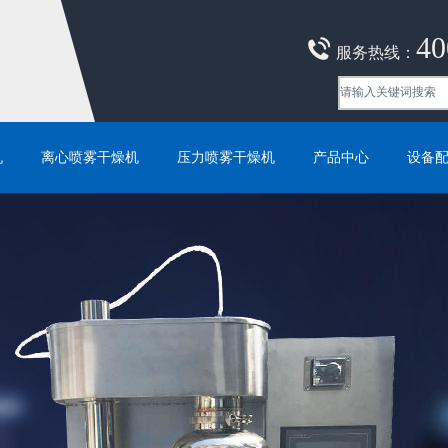
40
服务热线：
机
离心喷雾干燥机
压力喷雾干燥机
产品中心
设备