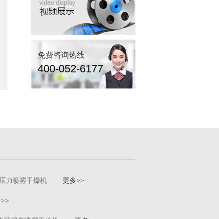
免费咨询热线
400-052-6177
压力喷雾干燥机
更多>>
>>