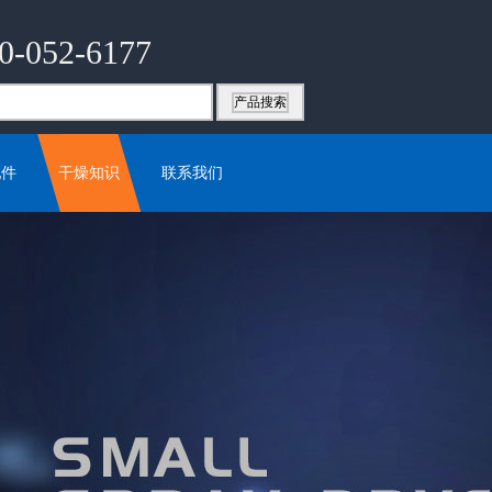
0-052-6177
配件
干燥知识
联系我们